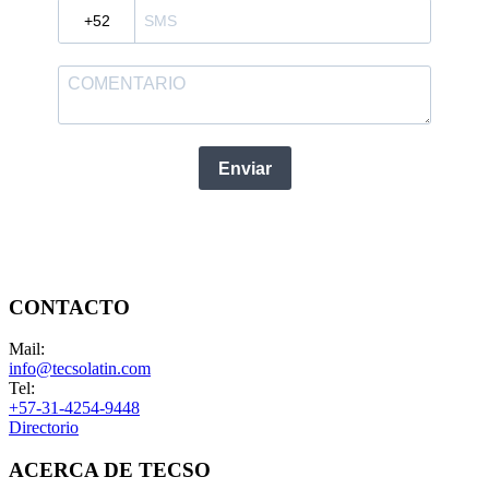
CONTACTO
Mail:
info@tecsolatin.com
Tel:
+57-31-4254-9448
Directorio
ACERCA DE TECSO