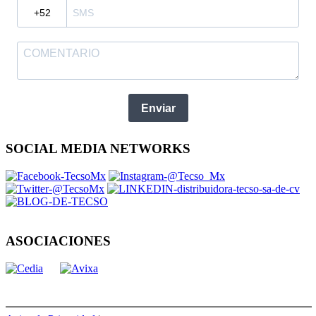
?
Enviar
SOCIAL MEDIA NETWORKS
ASOCIACIONES