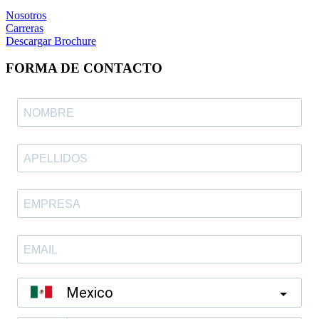
Nosotros
Carreras
Descargar Brochure
FORMA DE CONTACTO
Mexico