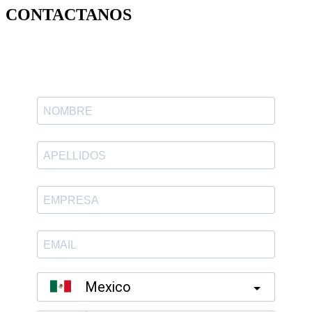
CONTACTANOS