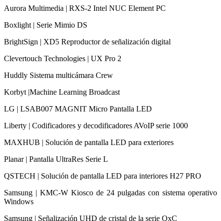
Aurora Multimedia | RXS-2 Intel NUC Element PC
Boxlight | Serie Mimio DS
BrightSign | XD5 Reproductor de señalización digital
Clevertouch Technologies | UX Pro 2
Huddly Sistema multicámara Crew
Korbyt |Machine Learning Broadcast
LG | LSAB007 MAGNIT Micro Pantalla LED
Liberty | Codificadores y decodificadores AVoIP serie 1000
MAXHUB | Solución de pantalla LED para exteriores
Planar | Pantalla UltraRes Serie L
QSTECH | Solución de pantalla LED para interiores H27 PRO
Samsung | KMC-W Kiosco de 24 pulgadas con sistema operativo
Windows
Samsung | Señalización UHD de cristal de la serie QxC