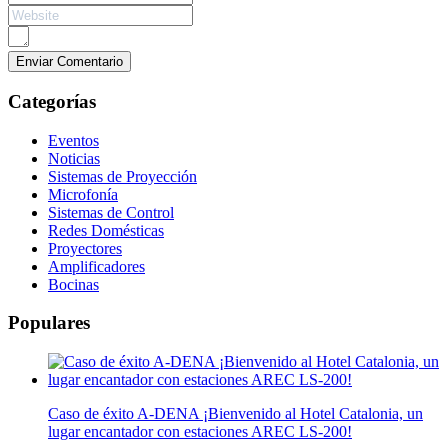
Categorías
Eventos
Noticias
Sistemas de Proyección
Microfonía
Sistemas de Control
Redes Domésticas
Proyectores
Amplificadores
Bocinas
Populares
Caso de éxito A-DENA ¡Bienvenido al Hotel Catalonia, un
lugar encantador con estaciones AREC LS-200!