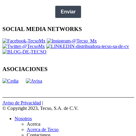
Enviar
SOCIAL MEDIA NETWORKS
ASOCIACIONES
Aviso de Privacidad
|
© Copyright 2023, Tecso, S.A. de C.V.
Nosotros
Acerca
Acerca de Tecso
Contactanos