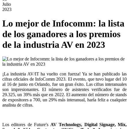
Julio
2023
Lo mejor de Infocomm: la lista
de los ganadores a los premios
de la industria AV en 2023
¡La industria AV/IT ha vuelto con fuerza! Ya se han publicado las
cifras oficiales de InfoComm 2023. El evento, que tuvo lugar del 10
al 16 de junio en Orlando, fue un gran éxito. Las cifras interanuales
son impresionantes. El número de asistentes verificados fue de
29.325, un 39% más que en 2022. El aumento del número de stands
de expositores a 700, un 29% más interanual, haría feliz a cualquier
analista de cifras.
Los editores de Future's
AV Technology, Digital Signage, Mix,