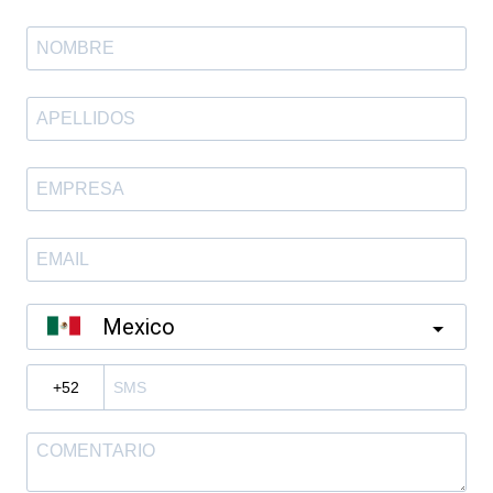
Mexico
?