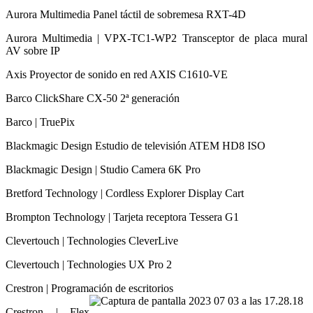
Aurora Multimedia Panel táctil de sobremesa RXT-4D
Aurora Multimedia | VPX-TC1-WP2 Transceptor de placa mural
AV sobre IP
Axis Proyector de sonido en red AXIS C1610-VE
Barco ClickShare CX-50 2ª generación
Barco | TruePix
Blackmagic Design Estudio de televisión ATEM HD8 ISO
Blackmagic Design | Studio Camera 6K Pro
Bretford Technology | Cordless Explorer Display Cart
Brompton Technology | Tarjeta receptora Tessera G1
Clevertouch | Technologies CleverLive
Clevertouch | Technologies UX Pro 2
Crestron | Programación de escritorios
Crestron | Flex