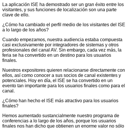
La aplicación ISE ha demostrado ser un gran éxito entre los
visitantes, y sus funciones de localización son una parte
clave de ello.
¿Cómo ha cambiado el perfil medio de los visitantes del ISE
a lo largo de los años?
Cuando empezamos, nuestra audiencia estaba compuesta
casi exclusivamente por integradores de sistemas y otros
profesionales del canal AV. Sin embargo, cada vez más, la
feria se ha convertido en un destino para los usuarios
finales.
Nuestros expositores quieren relacionarse directamente con
ellos, así como conocer a sus socios de canal existentes y
potenciales. Hoy en día, el ISE se ha convertido en un
evento tan importante para los usuarios finales como para el
canal.
¿Cómo han hecho el ISE más atractivo para los usuarios
finales?
Hemos aumentado sustancialmente nuestro programa de
conferencias a lo largo de los años, porque los usuarios
finales nos han dicho que obtienen un enorme valor no sólo