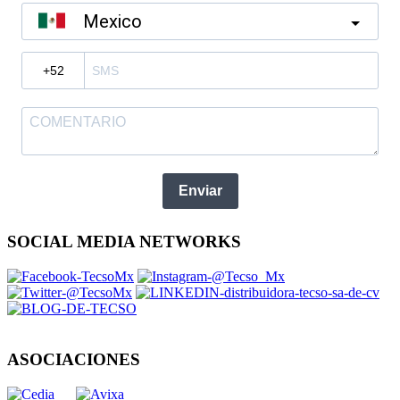
Mexico
?
Enviar
SOCIAL MEDIA NETWORKS
ASOCIACIONES