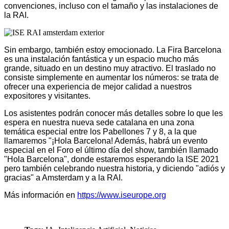
convenciones, incluso con el tamaño y las instalaciones de
la RAI.
Sin embargo, también estoy emocionado. La Fira Barcelona
es una instalación fantástica y un espacio mucho más
grande, situado en un destino muy atractivo. El traslado no
consiste simplemente en aumentar los números: se trata de
ofrecer una experiencia de mejor calidad a nuestros
expositores y visitantes.
Los asistentes podrán conocer más detalles sobre lo que les
espera en nuestra nueva sede catalana en una zona
temática especial entre los Pabellones 7 y 8, a la que
llamaremos "¡Hola Barcelona! Además, habrá un evento
especial en el Foro el último día del show, también llamado
"Hola Barcelona", donde estaremos esperando la ISE 2021
pero también celebrando nuestra historia, y diciendo "adiós y
gracias" a Amsterdam y a la RAI.
Más información en
https://www.iseurope.org