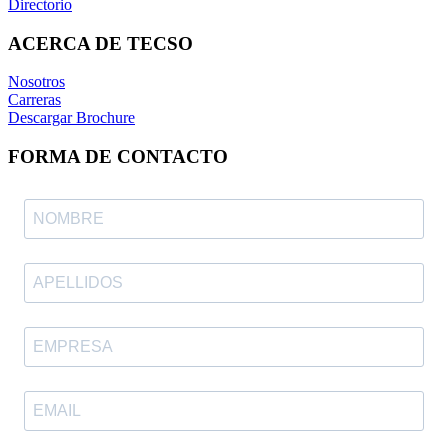
Directorio
ACERCA DE TECSO
Nosotros
Carreras
Descargar Brochure
FORMA DE CONTACTO