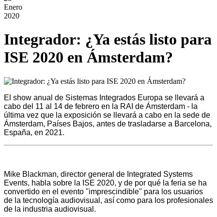
Enero
2020
Integrador: ¿Ya estás listo para
ISE 2020 en Ámsterdam?
El show anual de Sistemas Integrados Europa se llevará a
cabo del 11 al 14 de febrero en la RAI de Ámsterdam - la
última vez que la exposición se llevará a cabo en la sede de
Ámsterdam, Países Bajos, antes de trasladarse a Barcelona,
España, en 2021.
Mike Blackman, director general de Integrated Systems
Events, habla sobre la ISE 2020, y de por qué la feria se ha
convertido en el evento "imprescindible" para los usuarios
de la tecnología audiovisual, así como para los profesionales
de la industria audiovisual.