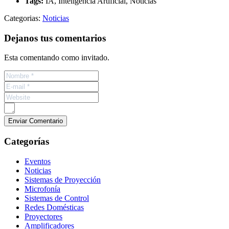
Tags:
IA, Inteligencia Artificial, Noticias
Categorias:
Noticias
Dejanos tus comentarios
Esta comentando como invitado.
Categorías
Eventos
Noticias
Sistemas de Proyección
Microfonía
Sistemas de Control
Redes Domésticas
Proyectores
Amplificadores