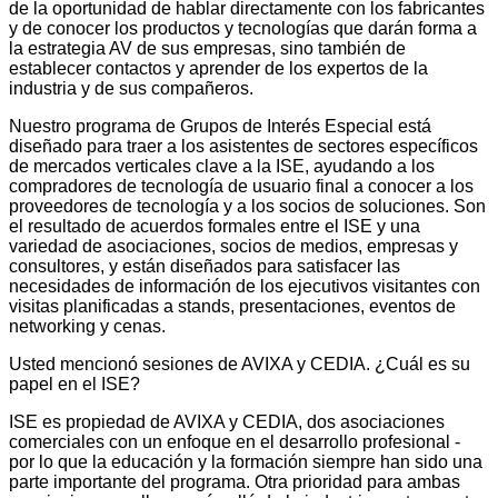
de la oportunidad de hablar directamente con los fabricantes
y de conocer los productos y tecnologías que darán forma a
la estrategia AV de sus empresas, sino también de
establecer contactos y aprender de los expertos de la
industria y de sus compañeros.
Nuestro programa de Grupos de Interés Especial está
diseñado para traer a los asistentes de sectores específicos
de mercados verticales clave a la ISE, ayudando a los
compradores de tecnología de usuario final a conocer a los
proveedores de tecnología y a los socios de soluciones. Son
el resultado de acuerdos formales entre el ISE y una
variedad de asociaciones, socios de medios, empresas y
consultores, y están diseñados para satisfacer las
necesidades de información de los ejecutivos visitantes con
visitas planificadas a stands, presentaciones, eventos de
networking y cenas.
Usted mencionó sesiones de AVIXA y CEDIA. ¿Cuál es su
papel en el ISE?
ISE es propiedad de AVIXA y CEDIA, dos asociaciones
comerciales con un enfoque en el desarrollo profesional -
por lo que la educación y la formación siempre han sido una
parte importante del programa. Otra prioridad para ambas