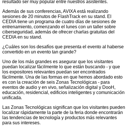
resultado ser muy popular entre nuestros asistentes.
Además de sus conferencias, AVIXA está realizando
sesiones de 20 minutos de FlashTrack en su stand. El
CEDIA tiene un programa de cuatro días de sesiones de
entrenamiento, comenzando el lunes con un taller sobre
ciberseguridad, además de ofrecer charlas gratuitas del
CEDIA en su stand.
¿Cuáles son los desafíos que presenta el evento al haberse
convertido en un evento tan grande?
Uno de los más grandes es asegurar que los visitantes
puedan localizar fácilmente lo que están buscando - y que
los expositores relevantes puedan ser encontrados
fácilmente. Una de las formas en que hemos abordado esto
es con la creación de seis Zonas Tecnológicas - para
eventos de audio y en vivo, señalización digital y DooH,
educación, residencial, edificios inteligentes y comunicación
unificada.
Las Zonas Tecnológicas significan que los visitantes pueden
localizar rápidamente la parte de la feria donde encontrarán
las tendencias de tecnología y productos más relevantes
para sus intereses.