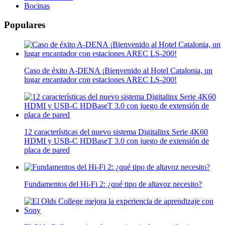
Bocinas
Populares
Caso de éxito A-DENA ¡Bienvenido al Hotel Catalonia, un
lugar encantador con estaciones AREC LS-200!
12 características del nuevo sistema Digitalinx Serie 4K60
HDMI y USB-C HDBaseT 3.0 con juego de extensión de
placa de pared
Fundamentos del Hi-Fi 2: ¿qué tipo de altavoz necesito?