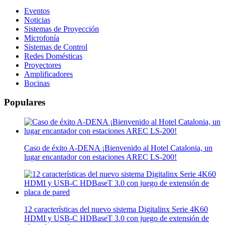
Eventos
Noticias
Sistemas de Proyección
Microfonía
Sistemas de Control
Redes Domésticas
Proyectores
Amplificadores
Bocinas
Populares
Caso de éxito A-DENA ¡Bienvenido al Hotel Catalonia, un
lugar encantador con estaciones AREC LS-200!
12 características del nuevo sistema Digitalinx Serie 4K60
HDMI y USB-C HDBaseT 3.0 con juego de extensión de