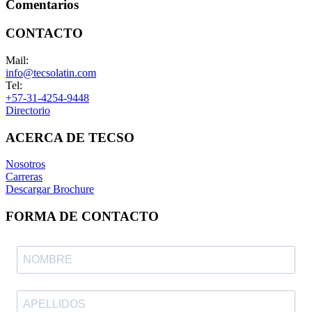
Comentarios
CONTACTO
Mail:
info@tecsolatin.com
Tel:
+57-31-4254-9448
Directorio
ACERCA DE TECSO
Nosotros
Carreras
Descargar Brochure
FORMA DE CONTACTO