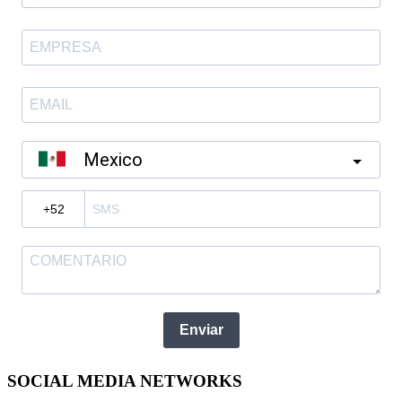
Mexico
?
Enviar
SOCIAL MEDIA NETWORKS