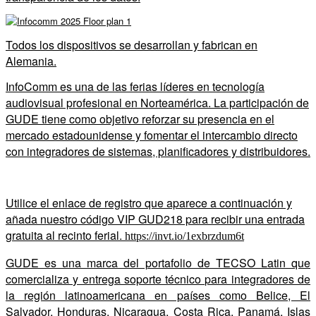
Todos los dispositivos se desarrollan y fabrican en
Alemania.
InfoComm es una de las ferias líderes en tecnología
audiovisual profesional en Norteamérica. La participación de
GUDE tiene como objetivo reforzar su presencia en el
mercado estadounidense y fomentar el intercambio directo
con integradores de sistemas, planificadores y distribuidores.
Utilice el enlace de registro que aparece a continuación y
añada nuestro código VIP GUD218 para recibir una entrada
gratuita al recinto ferial.
https://invt.io/1exbrzdum6t
GUDE es una marca del portafolio de TECSO Latin que
comercializa y entrega soporte técnico para integradores de
la región latinoamericana en países como Belice, El
Salvador, Honduras, Nicaragua, Costa Rica, Panamá, Islas