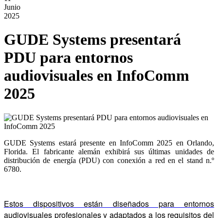
Junio
2025
GUDE Systems presentará
PDU para entornos
audiovisuales en InfoComm
2025
GUDE Systems estará presente en InfoComm 2025 en Orlando,
Florida. El fabricante alemán exhibirá sus últimas unidades de
distribución de energía (PDU) con conexión a red en el stand n.º
6780.
Estos dispositivos están diseñados para entornos
audiovisuales profesionales y adaptados a los requisitos del