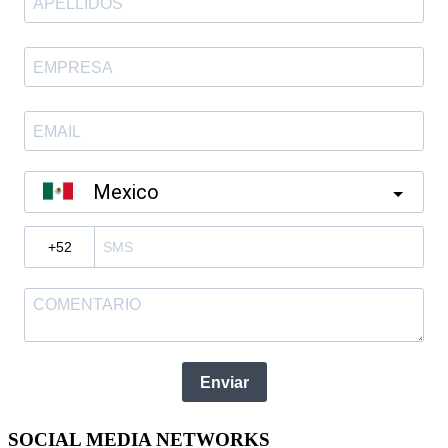
Mexico
?
Enviar
SOCIAL MEDIA NETWORKS