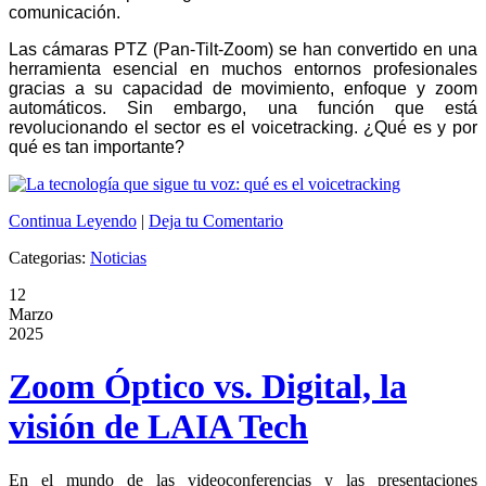
comunicación.
Las cámaras PTZ (Pan-Tilt-Zoom) se han convertido en una
herramienta esencial en muchos entornos profesionales
gracias a su capacidad de movimiento, enfoque y zoom
automáticos. Sin embargo, una función que está
revolucionando el sector es el voicetracking. ¿Qué es y por
qué es tan importante?
Continua Leyendo
|
Deja tu Comentario
Categorias:
Noticias
12
Marzo
2025
Zoom Óptico vs. Digital, la
visión de LAIA Tech
En el mundo de las videoconferencias y las presentaciones