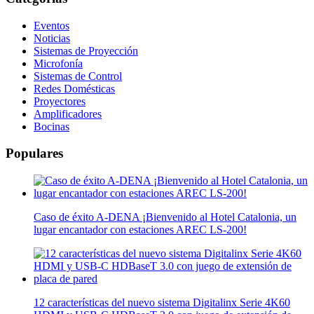
Eventos
Noticias
Sistemas de Proyección
Microfonía
Sistemas de Control
Redes Domésticas
Proyectores
Amplificadores
Bocinas
Populares
Caso de éxito A-DENA ¡Bienvenido al Hotel Catalonia, un
lugar encantador con estaciones AREC LS-200!
12 características del nuevo sistema Digitalinx Serie 4K60