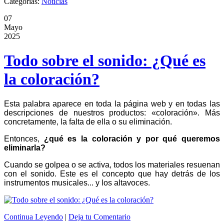
Categorias:
Noticias
07
Mayo
2025
Todo sobre el sonido: ¿Qué es
la coloración?
Esta palabra aparece en toda la página web y en todas las
descripciones de nuestros productos: «coloración». Más
concretamente, la falta de ella o su eliminación.
Entonces,
¿qué es la coloración y por qué queremos
eliminarla?
Cuando se golpea o se activa, todos los materiales resuenan
con el sonido. Este es el concepto que hay detrás de los
instrumentos musicales... y los altavoces.
Continua Leyendo
|
Deja tu Comentario