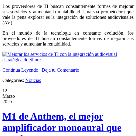
Los proveedores de TI buscan constantemente formas de mejorar
sus servicios y aumentar la rentabilidad. Una vía prometedora que
vale la pena explorar es la integración de soluciones audiovisuales
(AV).
En el mundo de la tecnología en constante evolución, los
proveedores de TI buscan constantemente formas de mejorar sus
servicios y aumentar la rentabilidad.
Continua Leyendo
|
Deja tu Comentario
Categorias:
Noticias
12
Marzo
2025
M1 de Anthem, el mejor
amplificador monoaural que