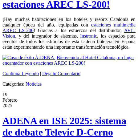
estaciones AREC LS-200!
¡Hay muchas habitaciones en los hoteles y resorts Catalonia en
cualquier época del año, equipadas con
estaciones multimedia
AREC LS-200
! Gracias a los esfuerzos del distribuidor,
AVIT
Vision
, y del integrador de sistemas,
Instronic
, los espacios para
eventos de todos los edificios de esta cadena hotelera en España
están experimentando una importante transformación tecnológica.
Continua Leyendo
|
Deja tu Comentario
Categorias:
Noticias
19
Febrero
2025
ADENA en ISE 2025: sistema
de debate Televic D-Cerno