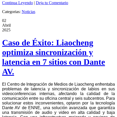
Continua Leyendo
|
Deja tu Comentario
Categorias:
Noticias
02
Abril
2025
Caso de Éxito: Liaocheng
optimiza sincronización y
latencia en 7 sitios con Dante
AV.
El Centro de Integración de Medios de Liaocheng enfrentaba
problemas de latencia y sincronización de labios en sus
videoconferencias internas, afectando la calidad de la
comunicación entre su oficina central y seis subcentros. Para
solucionar estos inconvenientes, optaron por la tecnología
Dante AV de ENNE, una solución avanzada que garantiza
una transmisión de audio y video en alta calidad y baja