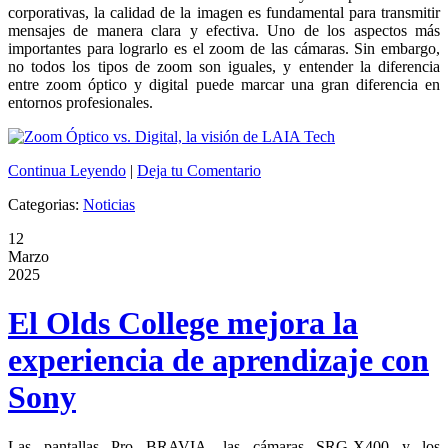
corporativas, la calidad de la imagen es fundamental para transmitir
mensajes de manera clara y efectiva. Uno de los aspectos más
importantes para lograrlo es el zoom de las cámaras. Sin embargo,
no todos los tipos de zoom son iguales, y entender la diferencia
entre zoom óptico y digital puede marcar una gran diferencia en
entornos profesionales.
Continua Leyendo
|
Deja tu Comentario
Categorias:
Noticias
12
Marzo
2025
El Olds College mejora la
experiencia de aprendizaje con
Sony
Las pantallas Pro BRAVIA, las cámaras SRG-X400 y los