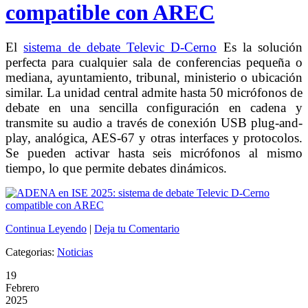
compatible con AREC
El
sistema de debate Televic D-Cerno
Es la solución
perfecta para cualquier sala de conferencias pequeña o
mediana, ayuntamiento, tribunal, ministerio o ubicación
similar. La unidad central admite hasta 50 micrófonos de
debate en una sencilla configuración en cadena y
transmite su audio a través de conexión USB plug-and-
play, analógica, AES-67 y otras interfaces y protocolos.
Se pueden activar hasta seis micrófonos al mismo
tiempo, lo que permite debates dinámicos.
Continua Leyendo
|
Deja tu Comentario
Categorias:
Noticias
19
Febrero
2025