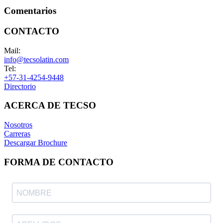
Comentarios
CONTACTO
Mail:
info@tecsolatin.com
Tel:
+57-31-4254-9448
Directorio
ACERCA DE TECSO
Nosotros
Carreras
Descargar Brochure
FORMA DE CONTACTO