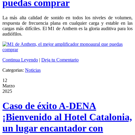
puedas comprar
La más alta calidad de sonido en todos los niveles de volumen,
respuesta de frecuencia plana en cualquier carga y estable en las
cargas más difíciles. El M1 de Anthem es la gloria auditiva para los
audiófilos.
Continua Leyendo
|
Deja tu Comentario
Categorias:
Noticias
12
Marzo
2025
Caso de éxito A-DENA
¡Bienvenido al Hotel Catalonia,
un lugar encantador con