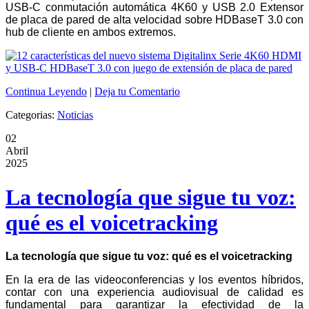
USB-C conmutación automática 4K60 y USB 2.0 Extensor
de placa de pared de alta velocidad sobre HDBaseT 3.0 con
hub de cliente en ambos extremos.
Continua Leyendo
|
Deja tu Comentario
Categorias:
Noticias
02
Abril
2025
La tecnología que sigue tu voz:
qué es el voicetracking
La tecnolog
ía que sigue tu voz: qu
é
es el voicetracking
En la era de las videoconferencias y los eventos híbridos,
contar con una experiencia audiovisual de calidad es
fundamental para garantizar la efectividad de la