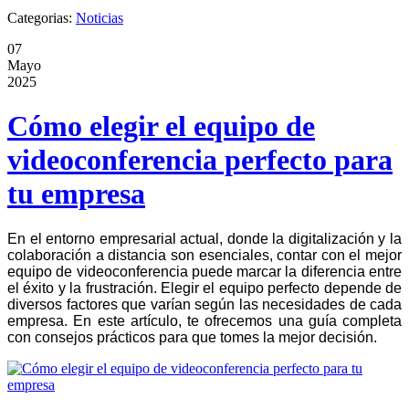
Categorias:
Noticias
07
Mayo
2025
Cómo elegir el equipo de
videoconferencia perfecto para
tu empresa
En el entorno empresarial actual, donde la digitalización y la
colaboración a distancia son esenciales, contar con el mejor
equipo de videoconferencia puede marcar la diferencia entre
el éxito y la frustración. Elegir el equipo perfecto depende de
diversos factores que varían según las necesidades de cada
empresa. En este artículo, te ofrecemos una guía completa
con consejos prácticos para que tomes la mejor decisión.