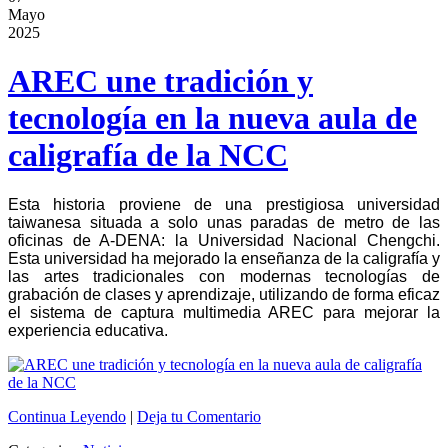
Mayo
2025
AREC une tradición y
tecnología en la nueva aula de
caligrafía de la NCC
Esta historia proviene de una prestigiosa universidad
taiwanesa situada a solo unas paradas de metro de las
oficinas de A-DENA: la Universidad Nacional Chengchi.
Esta universidad ha mejorado la enseñanza de la caligrafía y
las artes tradicionales con modernas tecnologías de
grabación de clases y aprendizaje, utilizando de forma eficaz
el sistema de captura multimedia AREC para mejorar la
experiencia educativa.
Continua Leyendo
|
Deja tu Comentario