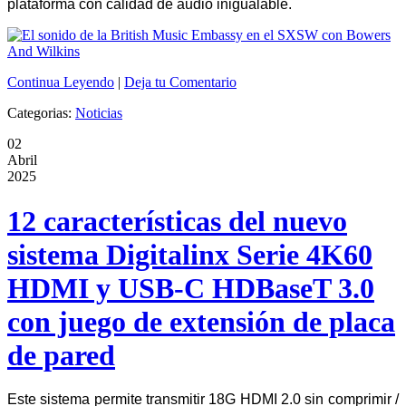
plataforma con calidad de audio inigualable.
Continua Leyendo
|
Deja tu Comentario
Categorias:
Noticias
02
Abril
2025
12 características del nuevo
sistema Digitalinx Serie 4K60
HDMI y USB-C HDBaseT 3.0
con juego de extensión de placa
de pared
Este sistema permite transmitir 18G HDMI 2.0 sin comprimir /