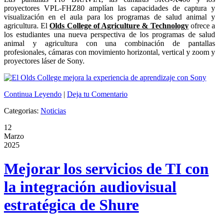
proyectores VPL-FHZ80 amplían las capacidades de captura y
visualización en el aula para los programas de salud animal y
agricultura. El
Olds College of Agriculture & Technology
ofrece a
los estudiantes una nueva perspectiva de los programas de salud
animal y agricultura con una combinación de pantallas
profesionales, cámaras con movimiento horizontal, vertical y zoom y
proyectores láser de Sony.
Continua Leyendo
|
Deja tu Comentario
Categorias:
Noticias
12
Marzo
2025
Mejorar los servicios de TI con
la integración audiovisual
estratégica de Shure