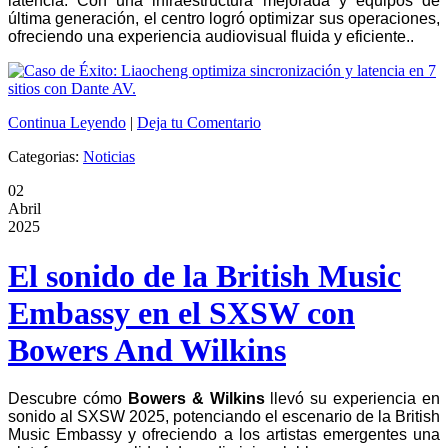
latencia. Con una infraestructura mejorada y equipos de
última generación, el centro logró optimizar sus operaciones,
ofreciendo una experiencia audiovisual fluida y eficiente..
Continua Leyendo
|
Deja tu Comentario
Categorias:
Noticias
02
Abril
2025
El sonido de la British Music
Embassy en el SXSW con
Bowers And Wilkins
Descubre cómo
Bowers & Wilkins
llevó su experiencia en
sonido al SXSW 2025, potenciando el escenario de la British
Music Embassy y ofreciendo a los artistas emergentes una